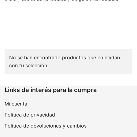
No se han encontrado productos que coincidan
con tu selección.
Links de interés para la compra
Mi cuenta
Política de privacidad
Política de devoluciones y cambios