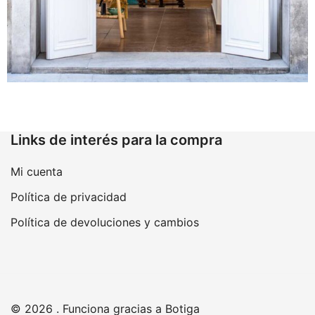
Links de interés para la compra
Mi cuenta
Política de privacidad
Política de devoluciones y cambios
© 2026 . Funciona gracias a
Botiga