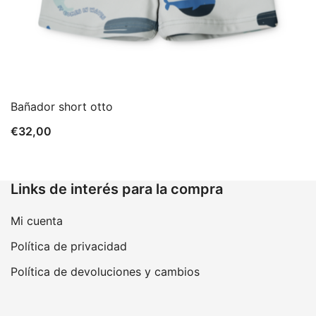
Bañador short otto
€
32,00
Links de interés para la compra
Mi cuenta
Política de privacidad
Política de devoluciones y cambios