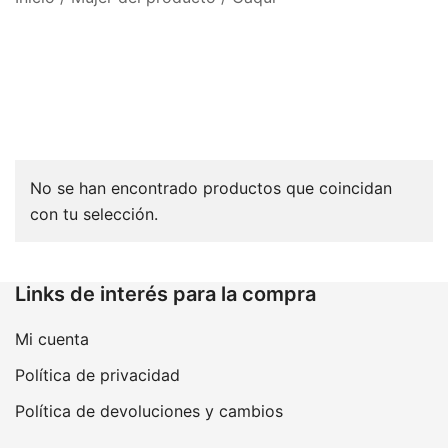
No se han encontrado productos que coincidan
con tu selección.
Links de interés para la compra
Mi cuenta
Política de privacidad
Política de devoluciones y cambios