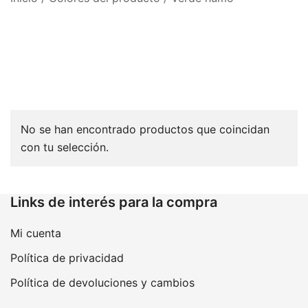
No se han encontrado productos que coincidan
con tu selección.
Links de interés para la compra
Mi cuenta
Política de privacidad
Política de devoluciones y cambios