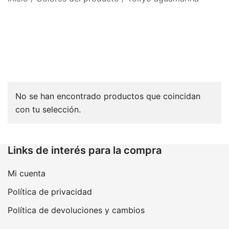
No se han encontrado productos que coincidan
con tu selección.
Links de interés para la compra
Mi cuenta
Política de privacidad
Política de devoluciones y cambios