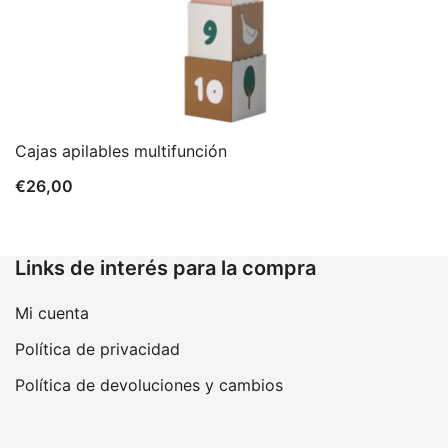
Cajas apilables multifunción
€
26,00
Links de interés para la compra
Mi cuenta
Política de privacidad
Política de devoluciones y cambios