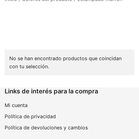
No se han encontrado productos que coincidan
con tu selección.
Links de interés para la compra
Mi cuenta
Política de privacidad
Política de devoluciones y cambios