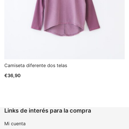
Camiseta diferente dos telas
€
36,90
Links de interés para la compra
Mi cuenta