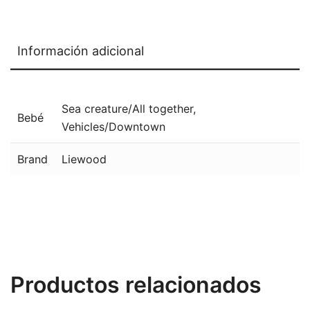
Información adicional
Sea creature/All together
,
Bebé
Vehicles/Downtown
Brand
Liewood
Productos relacionados