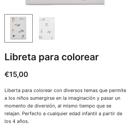
Libreta para colorear
€
15,00
Liberta para colorear con diversos temas que permite
a los niños sumergirse en la imaginación y pasar un
momento de diversión, al mismo tiempo que se
relajan. Perfecto a cualquier edad infantil a partir de
los 4 años.