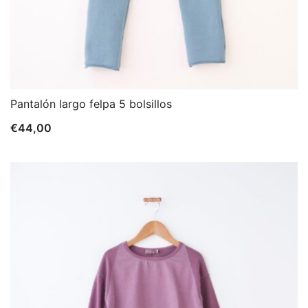
Pantalón largo felpa 5 bolsillos
€
44,00