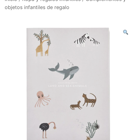
objetos infantiles de regalo