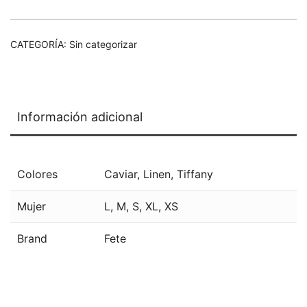
CATEGORÍA:
Sin categorizar
Información adicional
Colores
Caviar
,
Linen
,
Tiffany
Mujer
L
,
M
,
S
,
XL
,
XS
Brand
Fete