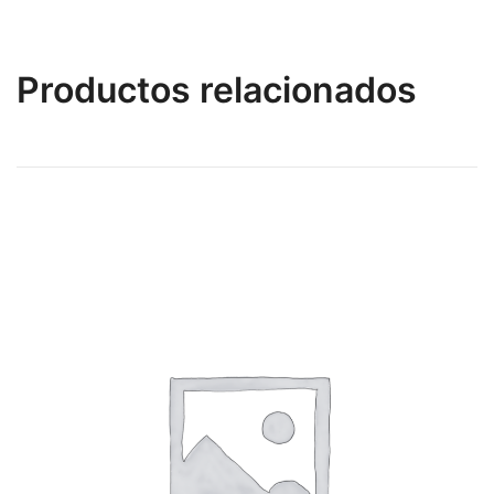
Productos relacionados