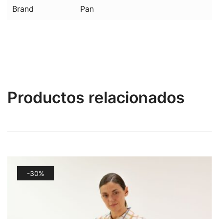
Brand
Pan
Productos relacionados
-30%